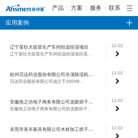
产品
方案
服务
联系
应用案例
12-02
辽宁某狂犬疫苗生产车间恒温恒湿项目
辽宁某狂犬疫苗生产车间恒温恒湿项目现...
12-02
杭州贝达药业股份有限公司吊顶除湿机案例
贝达药业股份有限公司成立于2003年...
12-02
安徽燕之坊电子商务有限公司龙眼烘干设备选型
安徽燕之坊电子商务有限公司的龙眼烘干...
12-02
东莞市美丰家具有限公司木材加工烘干房项目