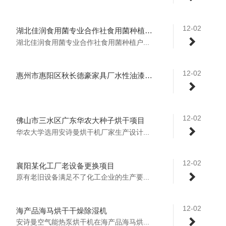
12-02
湖北佳润食用菌专业合作社食用菌种植户种植基地食用菌小型烘干机
湖北佳润食用菌专业合作社食用菌种植户...
12-02
惠州市惠阳区秋长德豪家具厂水性油漆烘干线
12-02
佛山市三水区广东华农大种子烘干项目
华农大学选用安诗曼烘干机厂家生产设计...
12-02
襄阳某化工厂老设备更换项目
原有老旧设备满足不了化工企业的生产要...
12-02
海产品海马烘干干燥除湿机
安诗曼空气能热泵烘干机在海产品海马烘...