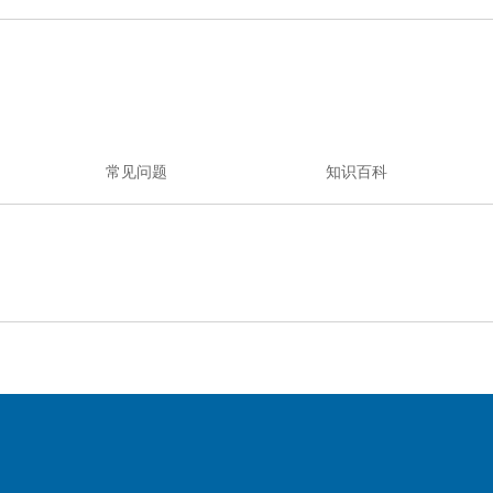
常见问题
知识百科