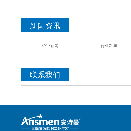
新闻资讯
企业新闻
行业新闻
联系我们