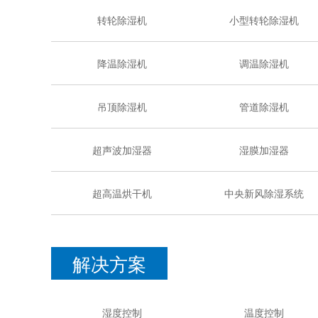
转轮除湿机
小型转轮除湿机
降温除湿机
调温除湿机
吊顶除湿机
管道除湿机
超声波加湿器
湿膜加湿器
超高温烘干机
中央新风除湿系统
解决方案
湿度控制
温度控制