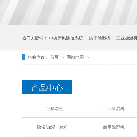
热门关键词：
中央新风除湿系统
烘干除湿机
工业加湿
您的位置：
首页
网站地图
>
>
产品中心
工业除湿机
工业除湿机
除湿/加湿一体机
商用除湿机