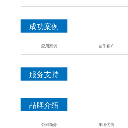
成功案例
应用案例
合作客户
服务支持
品牌介绍
公司简介
集团优势