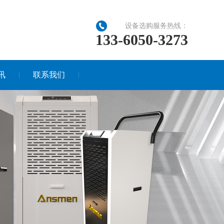
设备选购服务热线：
133-6050-3273
讯
联系我们