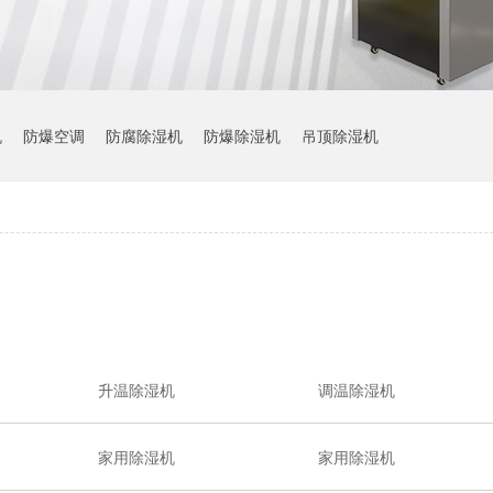
机
防爆空调
防腐除湿机
防爆除湿机
吊顶除湿机
升温除湿机
调温除湿机
家用除湿机
家用除湿机