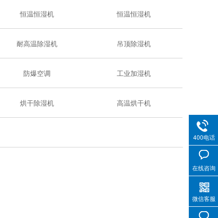
恒温恒湿机
恒温恒湿机
耐高温除湿机
吊顶除湿机
防爆空调
工业加湿机
烘干除湿机
高温烘干机
400电话
在线咨询
微信客服