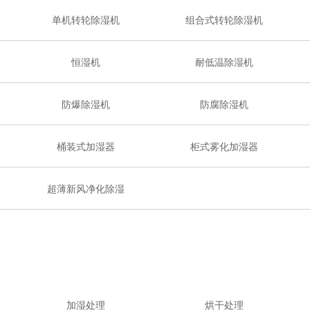
单机转轮除湿机
组合式转轮除湿机
恒湿机
耐低温除湿机
防爆除湿机
防腐除湿机
桶装式加湿器
柜式雾化加湿器
超薄新风净化除湿
加湿处理
烘干处理