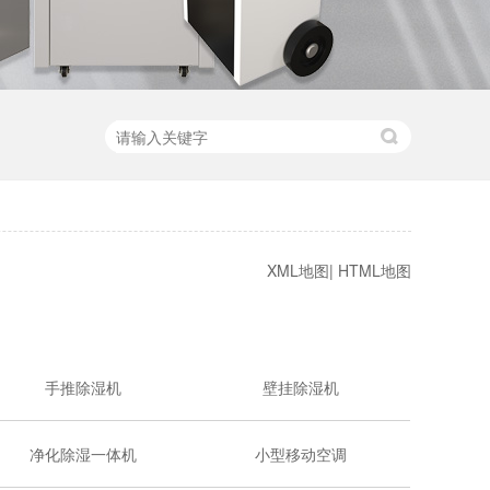
XML地图
|
HTML地图
手推除湿机
壁挂除湿机
净化除湿一体机
小型移动空调