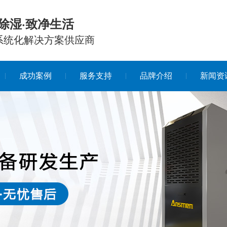
除湿·致净生活
系统化解决方案供应商
成功案例
服务支持
品牌介绍
新闻资