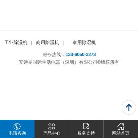
工业除湿机
商用除湿机
家用除湿机
服务热线：
133-6050-3273
安诗曼国际生活电器（深圳）有限公司©版权所有
电话咨询
产品中心
服务支持
网站首页