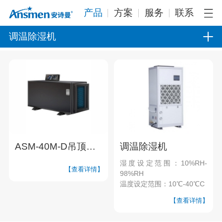
产品
方案
服务
联系
调温除湿机
ASM-40M-D吊顶管道调温降温除湿机
调温除湿机
湿度设定范围：10%RH-
【查看详情】
98%RH
温度设定范围：10℃-40℃C
【查看详情】