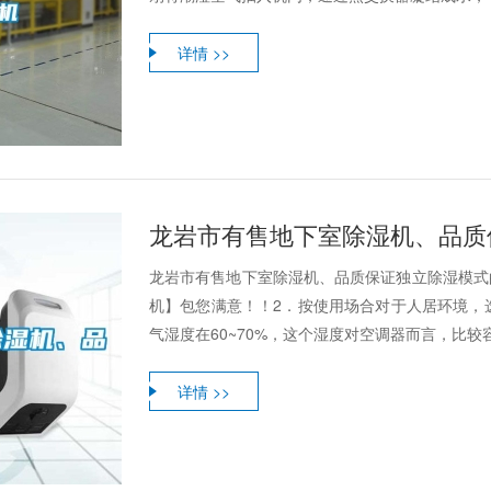
详情 >>
龙岩市有售地下室除湿机、品质
龙岩市有售地下室除湿机、品质保证独立除湿模式
机】包您满意！！2．按使用场合对于人居环境，选
气湿度在60~70%，这个湿度对空调器而言，比较容易
详情 >>