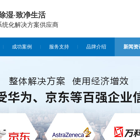
除湿·致净生活
系统化解决方案供应商
成功案例
服务支持
品牌介绍
新闻资