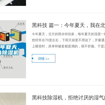
黑科技 篇一：今年夏天，我在
今年夏天，北方的雨水特别多，每年夏天的湿度一
然经常在70度左右，下雨天就更不用说了，开窗
上睡觉时，床单和被套都是潮的，很不舒服。于是
详情 >>
黑科技除湿机，拒绝讨厌的湿气