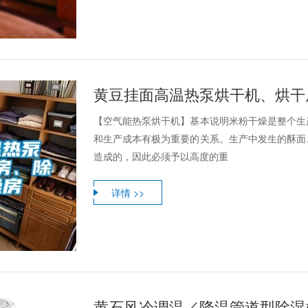
黄豆挂面高温热泵烘干机、烘干
【空气能热泵烘干机】基本说明米粉干燥是整个生
和生产成本有极为重要的关系。生产中发生的酥面
造成的，因此必须予以高度的重
详情 >>
黄石风冷调温／降温管道型除湿