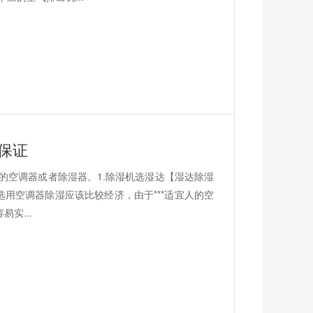
保证
的空调器或者除湿器。1.除湿机选湿达【湿达除湿
用空调器除湿应该比较经济，由于***适宜人的空
实...