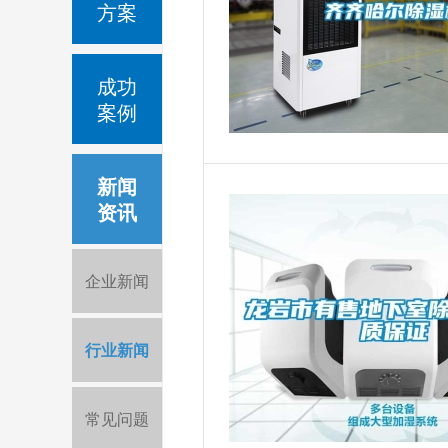
方案
成功
案例
新闻
资讯
企业新闻
行业新闻
常见问题