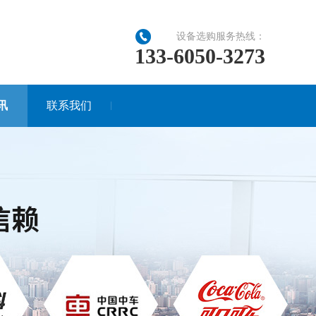
设备选购服务热线：
133-6050-3273
讯
联系我们