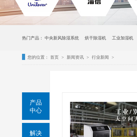
热门产品：
中央新风除湿系统
烘干除湿机
工业加湿机
您的位置：
首页
新闻资讯
行业新闻
>
>
>
产品
中心
解决