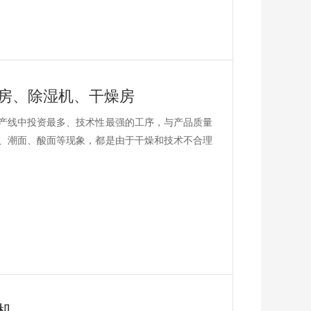
房、除湿机、干燥房
产线中投资最多、技术性最强的工序，与产品质量
、潮面、酸面等现象，都是由于干燥和技术不合理
机