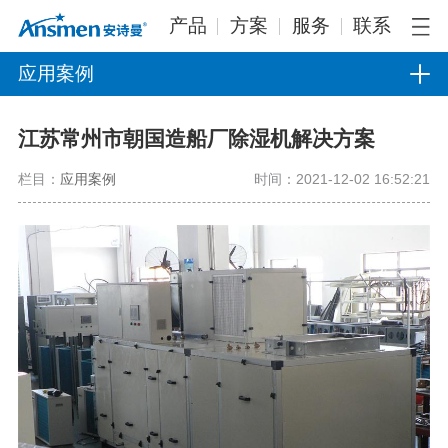
产品
方案
服务
联系
应用案例
江苏常州市朝国造船厂除湿机解决方案
栏目：
应用案例
时间：2021-12-02 16:52:21