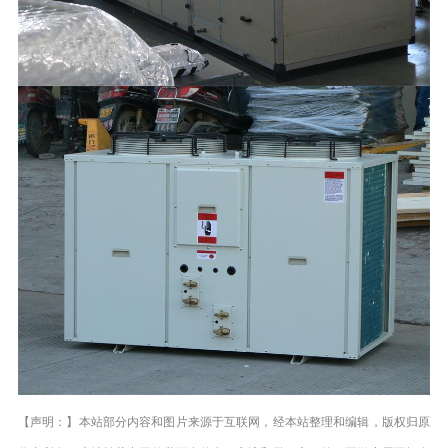
【声明：】本站部分内容和图片来源于互联网，经本站整理和编辑，版权归原