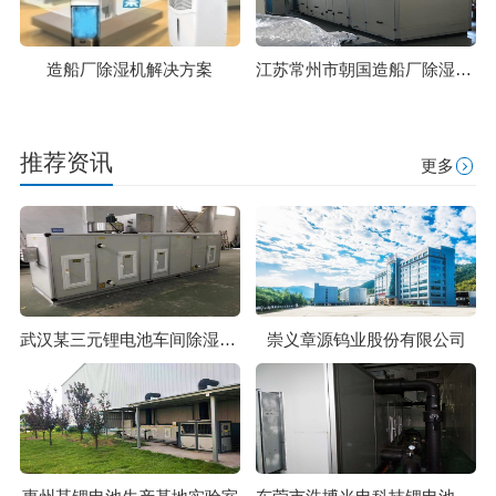
造船厂除湿机解决方案
江苏常州市朝国造船厂除湿机解决方案
推荐资讯
更多
武汉某三元锂电池车间除湿系统
崇义章源钨业股份有限公司