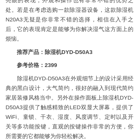
亮眼的表现，外观和操作也有非常不错的优势之
处。若是在考虑选购一款除湿器设备，这款除湿机
N20A3无疑是你非常不错的选择，相信在入手之
后，它的表现肯定是能够为你解决湿气这方面上的
烦恼。
推荐产品：除湿机DYD-D50A3
参考价格：2399
除湿机DYD-D50A3在外观细节上的设计采用经
典的黑白设计，大气简约，很好的融入到现代简约
家居装修风格当中。另外在操作面板上除湿机DYD-
D50A3提供了触感精致的LED双显大屏幕，提供了
WiFi、童锁、干衣、湿度、风度调节、定时以及开
关等多功能按键，直观的按键操作非常的方便，你
所需要的它都能够为你轻松解决。