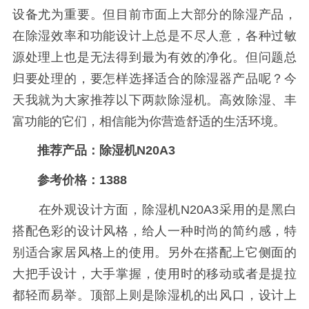
设备尤为重要。但目前市面上大部分的除湿产品，
在除湿效率和功能设计上总是不尽人意，各种过敏
源处理上也是无法得到最为有效的净化。但问题总
归要处理的，要怎样选择适合的除湿器产品呢？今
天我就为大家推荐以下两款除湿机。高效除湿、丰
富功能的它们，相信能为你营造舒适的生活环境。
推荐产品：除湿机N20A3
参考价格：1388
在外观设计方面，除湿机N20A3采用的是黑白
搭配色彩的设计风格，给人一种时尚的简约感，特
别适合家居风格上的使用。另外在搭配上它侧面的
大把手设计，大手掌握，使用时的移动或者是提拉
都轻而易举。顶部上则是除湿机的出风口，设计上