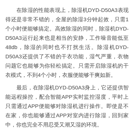
在除湿的性能表现上，除湿机DYD-D50A3表现
得还是非常不错的，全屋的除湿3分钟起效，只需1
个小时便能够搞定。高效除湿的同时，除湿机DYD-
D50A3运行起来也是相当的安静，工作噪音能低至
48db，除湿的同时也不打扰生活。除湿机DYD-
D50A3还提供了不错的干衣功能，湿气严重，衣物
问题它也能够为你轻松搞定。只需开启除湿机的干
衣模式，不到4个小时，衣服便能够干爽如新。
最后，在除湿机DYD-D50A3身上，它还提供智
能远程操控，配合智能APP实时监控湿度，平时上
只需通过APP便能够对除湿机进行操作。即使是不
在家，你也能够通过APP对室内进行除湿，回到家
中，你也完全不用忍受又潮又湿的环境。