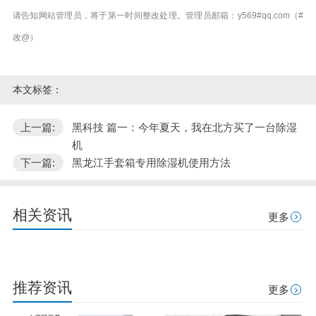
请告知网站管理员，将于第一时间整改处理。管理员邮箱：y569#qq.com（#
改@）
本文标签：
上一篇:
黑科技 篇一：今年夏天，我在北方买了一台除湿
机
下一篇:
黑龙江手套箱专用除湿机使用方法
相关资讯
更多
推荐资讯
更多