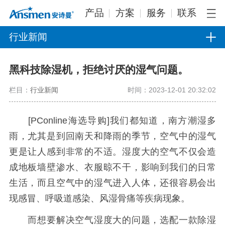
产品
方案
服务
联系
行业新闻
黑科技除湿机，拒绝讨厌的湿气问题。
栏目：
行业新闻
时间：2023-12-01 20:32:02
[PConline海选导购]我们都知道，南方潮湿多
雨，尤其是到回南天和降雨的季节，空气中的湿气
更是让人感到非常的不适。湿度大的空气不仅会造
成地板墙壁渗水、衣服晾不干，影响到我们的日常
生活，而且空气中的湿气进入人体，还很容易会出
现感冒、呼吸道感染、风湿骨痛等疾病现象。
而想要解决空气湿度大的问题，选配一款除湿