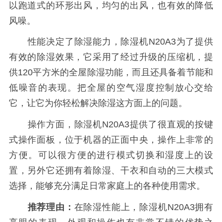
以跑道式的环形出风，均匀的出风，也有效的降低
风噪。
性能决定了除湿能力，除湿机N20A3为了提供
有效的除湿效果，它采用了经过升级的压缩机，提
供120平方米的全屋除湿功能，而且还具备着节能和
低噪音的表现。把全屋的空气湿度控制放心交给
它，让它为你轻松解决除湿这方面上的问题。
操作方面，除湿机N20A3提供了很直观的按键
式操作面板，位于机器的正面中央，操作上非常的
方便。可以很方便的进行模式切换和湿度上的设
置，另外它还拥有着除湿、干衣和自动的三大模式
选择，能够充分满足日常家庭上的各种使用需求。
推荐理由：
在除湿性能上，除湿机N20A3拥有