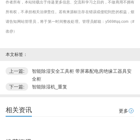
作者所有，本站转载出于传递更多信息、交流和学习之目的，不做商用不拥有
所有权，不承担相关法律责任。若有来源标注存在错误或侵犯到您的权益，烦
请告知网站管理员，将于第一时间整改处理。管理员邮箱：y569#qq.com（#
改@）
本文标签：
上一篇:
智能除湿安全工具柜 带屏幕配电房绝缘工器具安
全柜
下一篇:
智能除湿机_重复
相关资讯
更多