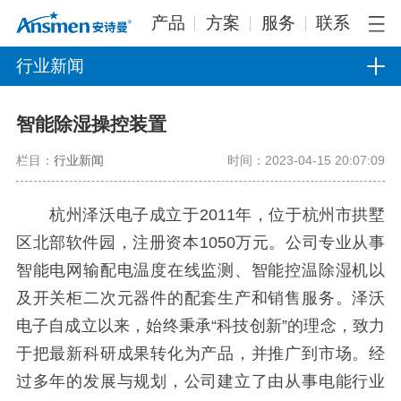
产品
方案
服务
联系
行业新闻
智能除湿操控装置
栏目：
行业新闻
时间：2023-04-15 20:07:09
杭州泽沃电子成立于2011年，位于杭州市拱墅
区北部软件园，注册资本1050万元。公司专业从事
智能电网输配电温度在线监测、智能控温除湿机以
及开关柜二次元器件的配套生产和销售服务。泽沃
电子自成立以来，始终秉承“科技创新”的理念，致力
于把最新科研成果转化为产品，并推广到市场。经
过多年的发展与规划，公司建立了由从事电能行业