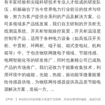
有丰富经验和尖端科研技术专业人才组成的研发队
伍，积极融合了当今世界电力行业前沿的技术与经
验，努力为客户提供全系列的产品及解决方案。公
司多领域多产品线发展，我们自主研制的开关柜无
线测温系统、开关柜智能操控装置，开关柜温湿度
控制等产品，适用于各种电力设备（如高低压开关
柜、中置柜、环网柜、端子箱、箱式变电站、机构
箱等）中。于包含物联网微电子领域、节能传感、
电网智能化等的研发推广，同时也兼顾公司已成熟
产品的市场推广。我们还致力于能量收集技术，利
用环境中的磁能，光能，热能，振动能等微量能量
给传感器供电，为物联网传感器提供高品质节能电
源解决方案，造福一方。...
【声明：】本站部分内容和图片来源于互联网，经本站整理和编辑，版权归原