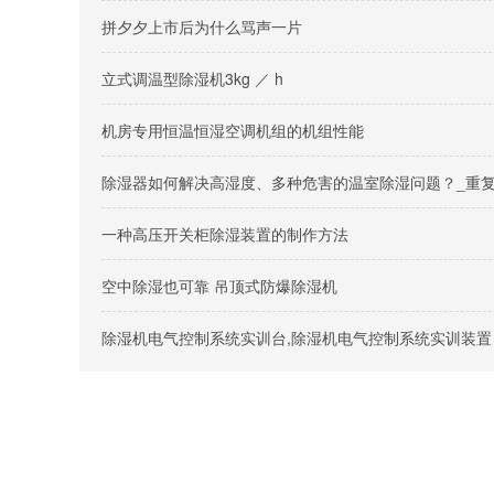
拼夕夕上市后为什么骂声一片
立式调温型除湿机3kg ／ h
机房专用恒温恒湿空调机组的机组性能
除湿器如何解决高湿度、多种危害的温室除湿问题？_重
一种高压开关柜除湿装置的制作方法
空中除湿也可靠 吊顶式防爆除湿机
除湿机电气控制系统实训台,除湿机电气控制系统实训装置