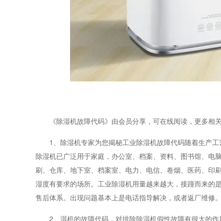
《除湿机故障代码》由会员分享，可在线阅读，更多相关《
1、除湿机专家为您揭秘工业除湿机故障代码随着生产工艺
除湿机已广泛用于家庭，办公室、档案、资料、图书馆、电脑
刷、仓库、地下室、档案室、电力、电信、卷烟、医药、印
湿度有要求的场所。工业除湿机用量越来越大，接蹱而来的
售后体系。出现问题基本上是电话指导解决，或者返厂维修
2、湿机的故障代码，对排除除湿机假性故障有很大的作用。