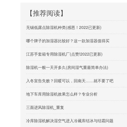
【推荐阅读】
无锡低露点除湿机种类(感恩！2022已更新)
哪个牌子的加湿器比较好？这一款加湿器值得买
江苏手套箱专用除湿机厂(点赞!2022已更新)
除湿机一般一天开多久(房间湿气重最简单办法)
入冬宣告失败？回暖可以，回南天……就不要了吧
地下车库用除湿机效果怎么样？专业分析
三面进风除湿机_重复
冷库除湿机解决湿空气进入冷藏库结冰与结霜问题