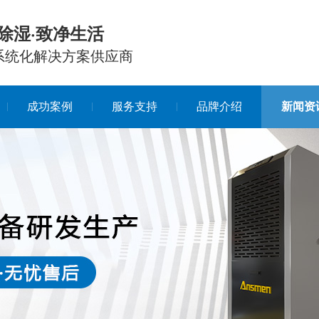
除湿·致净生活
系统化解决方案供应商
成功案例
服务支持
品牌介绍
新闻资