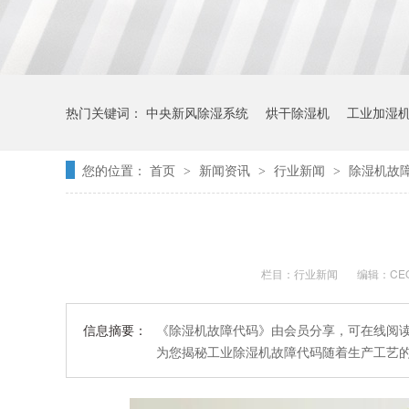
热门关键词：
中央新风除湿系统
烘干除湿机
工业加湿
您的位置：
首页
新闻资讯
行业新闻
除湿机故
>
>
>
栏目：
行业新闻
编辑：CE
信息摘要：
《除湿机故障代码》由会员分享，可在线阅读
为您揭秘工业除湿机故障代码随着生产工艺