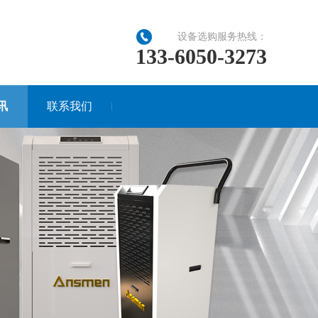
设备选购服务热线：
133-6050-3273
讯
联系我们