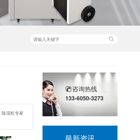
咨询热线
133-6050-3273
、除湿机专家
最新资讯