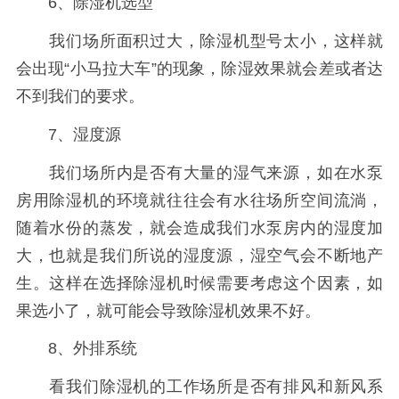
6、除湿机选型
我们场所面积过大，除湿机型号太小，这样就
会出现“小马拉大车”的现象，除湿效果就会差或者达
不到我们的要求。
7、湿度源
我们场所内是否有大量的湿气来源，如在水泵
房用除湿机的环境就往往会有水往场所空间流淌，
随着水份的蒸发，就会造成我们水泵房内的湿度加
大，也就是我们所说的湿度源，湿空气会不断地产
生。这样在选择除湿机时候需要考虑这个因素，如
果选小了，就可能会导致除湿机效果不好。
8、外排系统
看我们除湿机的工作场所是否有排风和新风系