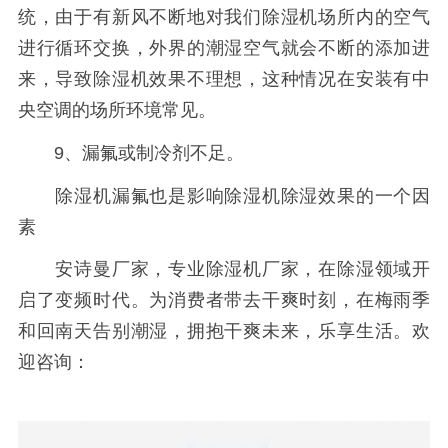
统，由于有新风不断地对我们除湿机场所内的空气
进行循环交换，外界的潮湿空气就会不断的添加进
来，导致除湿机效果不理想，这种情况在安装有中
央空调的场所环境常见。
9、漏氟或制冷剂不足。
除湿机漏氟也是影响除湿机除湿效果的一个因
素
安诗曼厂家，专业除湿机厂家，在除湿领域开
启了变频时代。为消费者带去干爽时刻，在梅雨季
和回南天告别潮湿，拥抱干爽未来，乐享生活。欢
迎咨询：