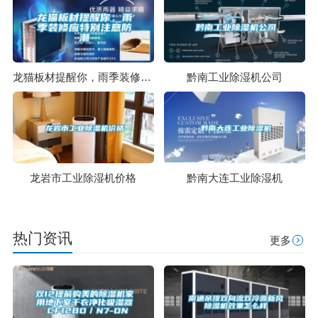
龙猫板材提醒你，雨季装修应特别注意防潮
黔南工业除湿机公司
龙岩市工业除湿机价格
黔南大连工业除湿机
热门资讯
更多