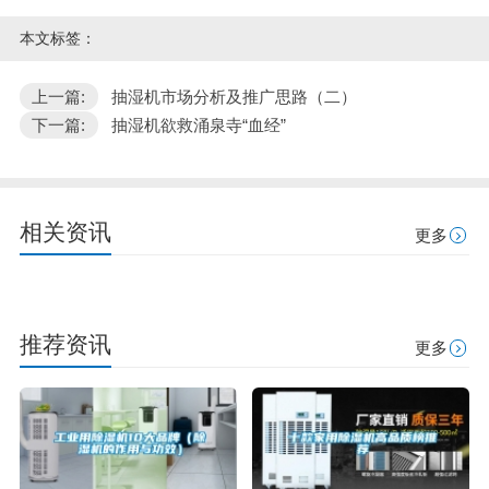
本文标签：
上一篇:
抽湿机市场分析及推广思路（二）
下一篇:
抽湿机欲救涌泉寺“血经”
相关资讯
更多
推荐资讯
更多