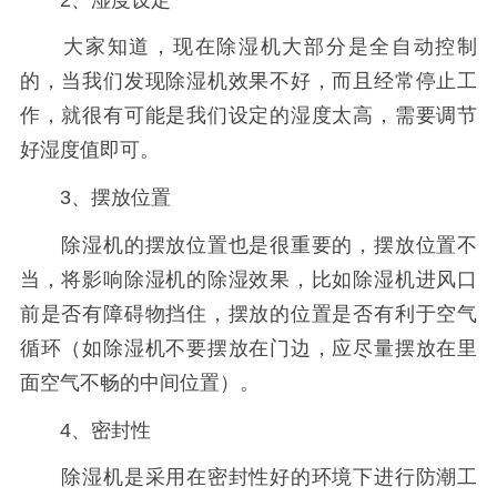
大家知道，现在除湿机大部分是全自动控制
的，当我们发现除湿机效果不好，而且经常停止工
作，就很有可能是我们设定的湿度太高，需要调节
好湿度值即可。
3、摆放位置
除湿机的摆放位置也是很重要的，摆放位置不
当，将影响除湿机的除湿效果，比如除湿机进风口
前是否有障碍物挡住，摆放的位置是否有利于空气
循环（如除湿机不要摆放在门边，应尽量摆放在里
面空气不畅的中间位置）。
4、密封性
除湿机是采用在密封性好的环境下进行防潮工