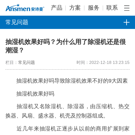
产品
方案
服务
联系
常见问题
抽湿机效果好吗？为什么用了除湿机还是很
潮湿？
栏目：
常见问题
时间：2022-12-18 13:23:15
抽湿机效果好吗导致除湿机效果不好的9大因素
抽湿机效果好吗
抽湿机又名除湿机、除湿器，由压缩机、热交
换器、风扇、盛水器、机壳及控制器组成。
近几年来抽湿机正逐步从以前的商用扩展到家