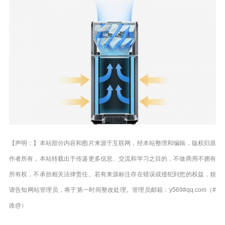
【声明：】本站部分内容和图片来源于互联网，经本站整理和编辑，版权归原
作者所有，本站转载出于传递更多信息、交流和学习之目的，不做商用不拥有
所有权，不承担相关法律责任。若有来源标注存在错误或侵犯到您的权益，烦
请告知网站管理员，将于第一时间整改处理。管理员邮箱：y569#qq.com（#
改@）