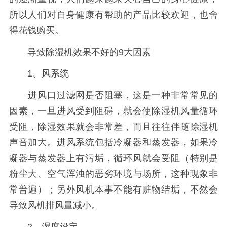
所以人们对自身健康有帮助的产品比较欢迎，也舍
得花钱购买。
导致除湿机效果不好的9大因素
1、风系统
进风口过滤网是否阻塞，这是一种非常常见的
因素，一旦进风受到阻碍，就会使除湿机风量循环
受阻，除湿效果就会非常差，而且往往伴随除湿机
声音加大。进风系统包括冷凝器和蒸发器，如果冷
凝器与蒸发器上有污垢，循环风就会受阻（特别是
粉尘大、空气浑浊的恶劣环境与场所，这种现象非
常普遍）；另外风机本事不能有赃物结垢，不然会
导致风机排风量减小。
2、湿度设定