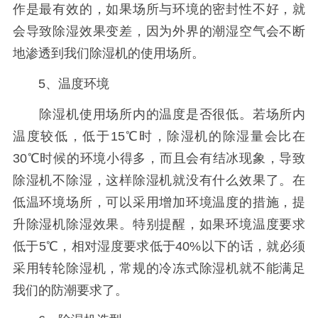
作是最有效的，如果场所与环境的密封性不好，就
会导致除湿效果变差，因为外界的潮湿空气会不断
地渗透到我们除湿机的使用场所。
5、温度环境
除湿机使用场所内的温度是否很低。若场所内
温度较低，低于15℃时，除湿机的除湿量会比在
30℃时候的环境小得多，而且会有结冰现象，导致
除湿机不除湿，这样除湿机就没有什么效果了。在
低温环境场所，可以采用增加环境温度的措施，提
升除湿机除湿效果。特别提醒，如果环境温度要求
低于5℃，相对湿度要求低于40%以下的话，就必须
采用转轮除湿机，常规的冷冻式除湿机就不能满足
我们的防潮要求了。