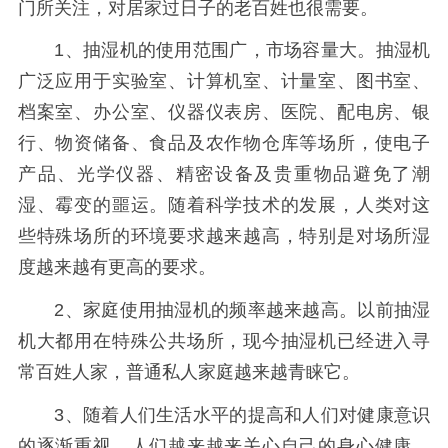
门所关注，对居家过日子的老百姓也很需要。
1、抽湿机的使用范围广，市场容量大。抽湿机
广泛应用于实验室、计算机室、计量室、图书室、
档案室、办公室、仪器仪表房、医院、配电房、银
行、物资储备、食品及农作物仓库等场所，使电子
产品、光学仪器、精密设备及贵重物品避免了潮
湿、霉变的噩运。随着科学技术的发展，人类对这
些特殊场所的环境要求越来越高，特别是对场所湿
度越来越有更高的要求。
2、家庭使用抽湿机的频率越来越高。以前抽湿
机大都用在特殊公共场所，现今抽湿机已经进入寻
常百姓人家，普通私人家庭越来越青睐它。
3、随着人们生活水平的提高和人们对健康意识
的逐渐重视，人们越来越来关心自己的身心健康，